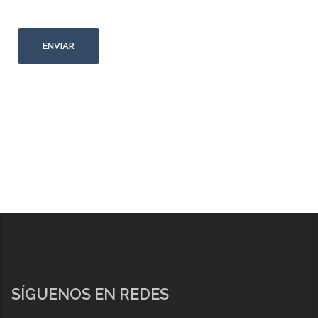
SÍGUENOS EN REDES