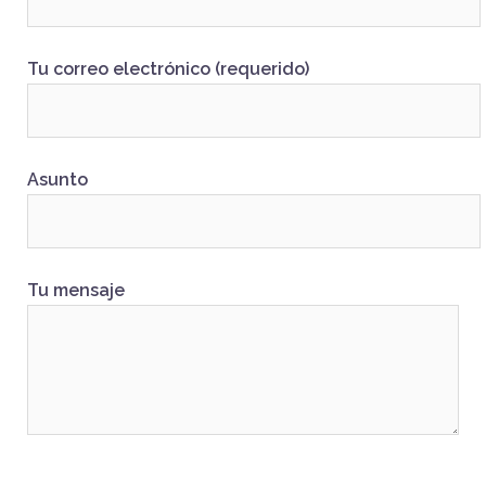
Tu correo electrónico (requerido)
Asunto
Tu mensaje