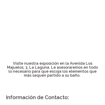
Visite nuestra exposición en la Avenida Los
Majuelos, 3, La Laguna. Le asesoraremos en todo
lo necesario para que escoja los elementos que
más saquen partido a su baño.
Información de Contacto: