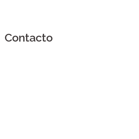
Contacto